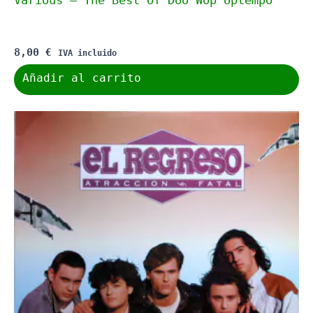
8,00
€
IVA incluido
Añadir al carrito