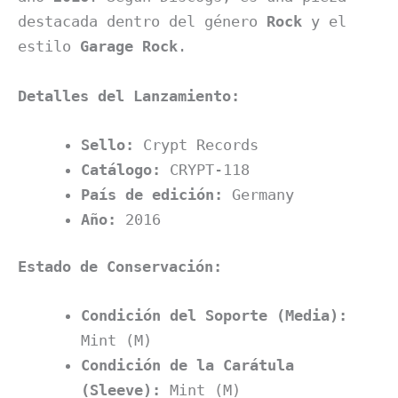
destacada dentro del género
Rock
y el
estilo
Garage Rock
.
Detalles del Lanzamiento:
Sello:
Crypt Records
Catálogo:
CRYPT-118
País de edición:
Germany
Año:
2016
Estado de Conservación:
Condición del Soporte (Media):
Mint (M)
Condición de la Carátula
(Sleeve):
Mint (M)