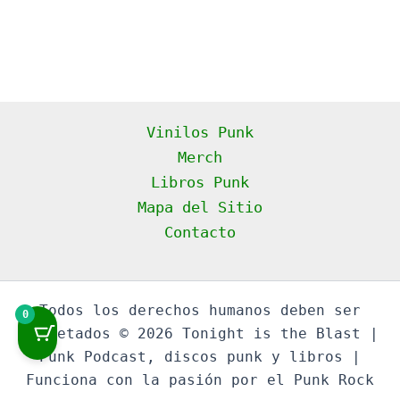
Vinilos Punk
Merch
Libros Punk
Mapa del Sitio
Contacto
Todos los derechos humanos deben ser
0
respetados © 2026 Tonight is the Blast |
Punk Podcast, discos punk y libros |
Funciona con la pasión por el Punk Rock