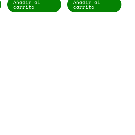
Añadir al
Añadir al
carrito
carrito