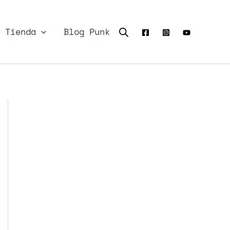
Tienda
Blog Punk