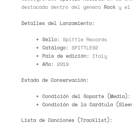
destacada dentro del género
Rock
y el
Detalles del Lanzamiento:
Sello:
Spittle Records
Catálogo:
SPITTLE92
País de edición:
Italy
Año:
2019
Estado de Conservación:
Condición del Soporte (Media):
Condición de la Carátula (Slee
Lista de Canciones (Tracklist):