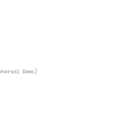
ehersal Demo)