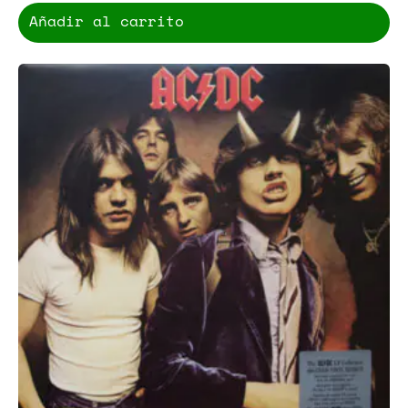
Añadir al carrito