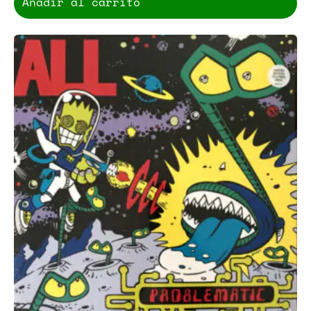
Añadir al carrito