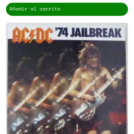
Añadir al carrito