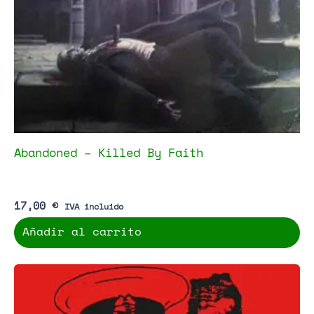
Abandoned – Killed By Faith
17,00
€
IVA incluido
Añadir al carrito