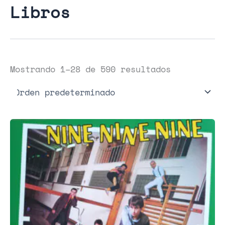
Libros
Mostrando 1–28 de 590 resultados