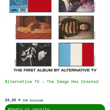
Alternative TV – The Image Has Cracked
24,00
€
IVA incluido
Añadir al carrito