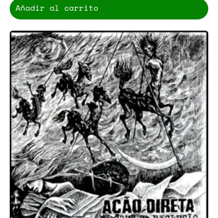
Añadir al carrito