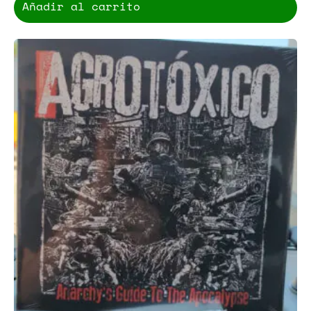
Añadir al carrito