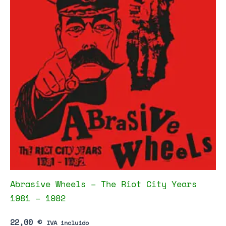
Abrasive Wheels – The Riot City Years
1981 – 1982
22,00
€
IVA incluido