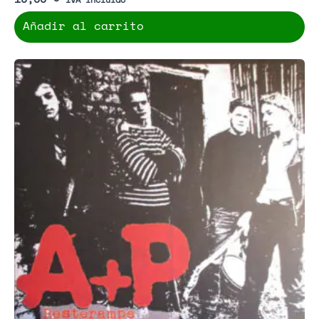
Añadir al carrito