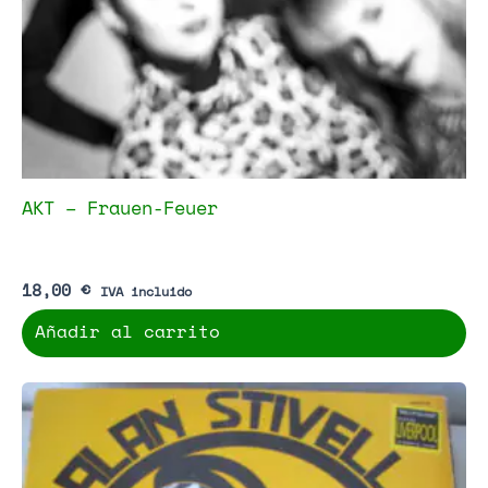
AKT – Frauen-Feuer
18,00
€
IVA incluido
Añadir al carrito