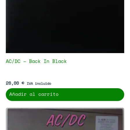
AC/DC – Back In Black
26,00
€
IVA incluido
Añadir al carrito