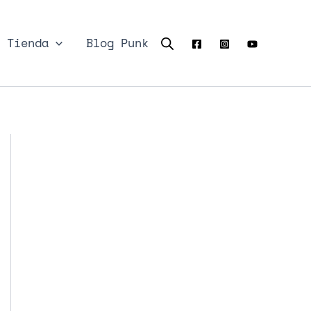
Tienda
Blog Punk