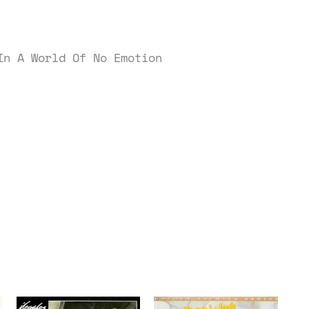
In A World Of No Emotion