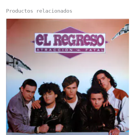
Productos relacionados