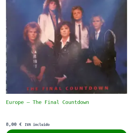
Europe – The Final Countdown
8,00
€
IVA incluido