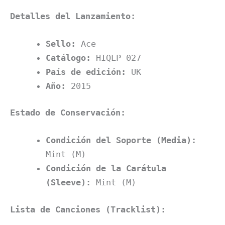
Detalles del Lanzamiento:
Sello:
Ace
Catálogo:
HIQLP 027
País de edición:
UK
Año:
2015
Estado de Conservación:
Condición del Soporte (Media):
Mint (M)
Condición de la Carátula
(Sleeve):
Mint (M)
Lista de Canciones (Tracklist):