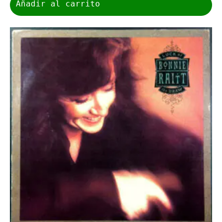
Añadir al carrito