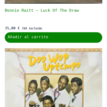
Bonnie Raitt – Luck Of The Draw
35,00
€
IVA incluido
Añadir al carrito