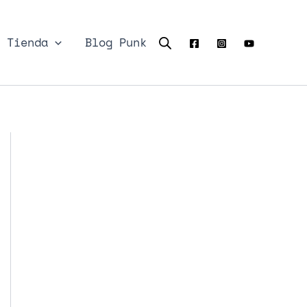
Tienda
Blog Punk