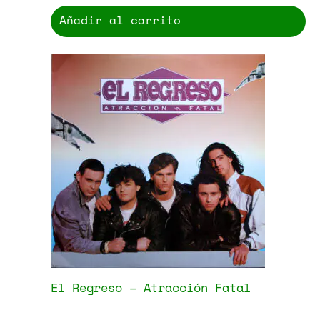
Añadir al carrito