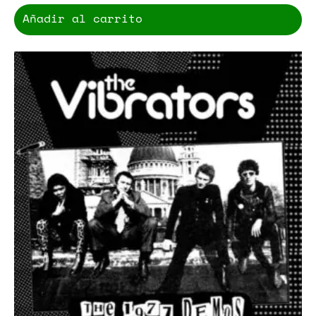
Añadir al carrito