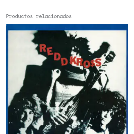
Productos relacionados