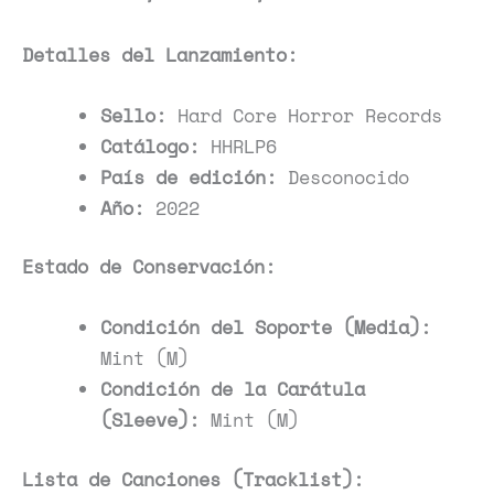
Detalles del Lanzamiento:
Sello:
Hard Core Horror Records
Catálogo:
HHRLP6
País de edición:
Desconocido
Año:
2022
Estado de Conservación:
Condición del Soporte (Media):
Mint (M)
Condición de la Carátula
(Sleeve):
Mint (M)
Lista de Canciones (Tracklist):