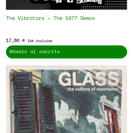
The Vibrators – The 1977 Demos
17,50
€
IVA incluido
Añadir al carrito