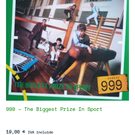
999 – The Biggest Prize In Sport
19,00
€
IVA incluido