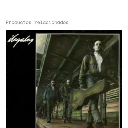
Productos relacionados