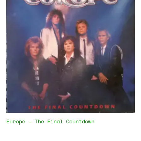
Europe – The Final Countdown