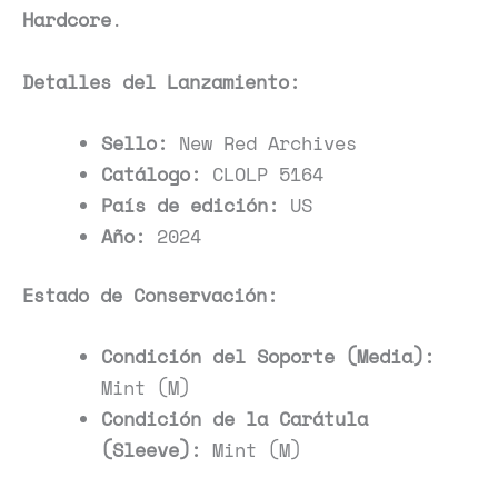
Hardcore
.
Detalles del Lanzamiento:
Sello:
New Red Archives
Catálogo:
CLOLP 5164
País de edición:
US
Año:
2024
Estado de Conservación:
Condición del Soporte (Media):
Mint (M)
Condición de la Carátula
(Sleeve):
Mint (M)