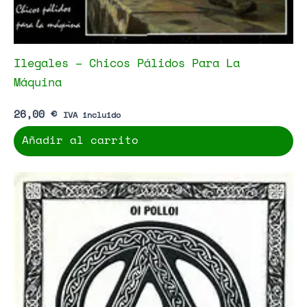
Ilegales – Chicos Pálidos Para La
Máquina
26,00
€
IVA incluido
Añadir al carrito