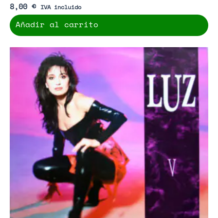
8,00
€
IVA incluido
Añadir al carrito