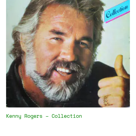
Kenny Rogers – Collection