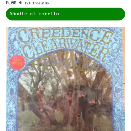
5,00
€
IVA incluido
Añadir al carrito