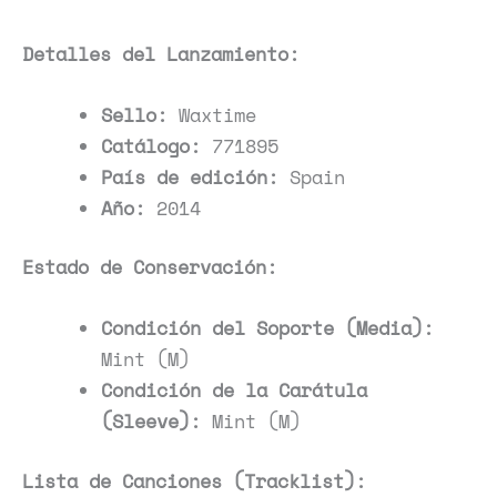
Detalles del Lanzamiento:
Sello:
Waxtime
Catálogo:
771895
País de edición:
Spain
Año:
2014
Estado de Conservación:
Condición del Soporte (Media):
Mint (M)
Condición de la Carátula
(Sleeve):
Mint (M)
Lista de Canciones (Tracklist):