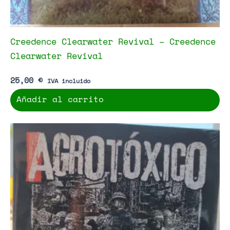
Creedence Clearwater Revival – Creedence
Clearwater Revival
25,00
€
IVA incluido
Añadir al carrito