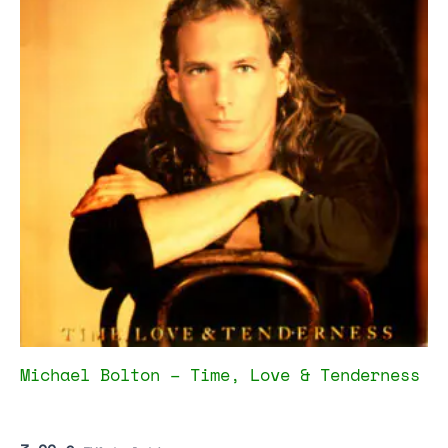
Michael Bolton – Time, Love & Tenderness