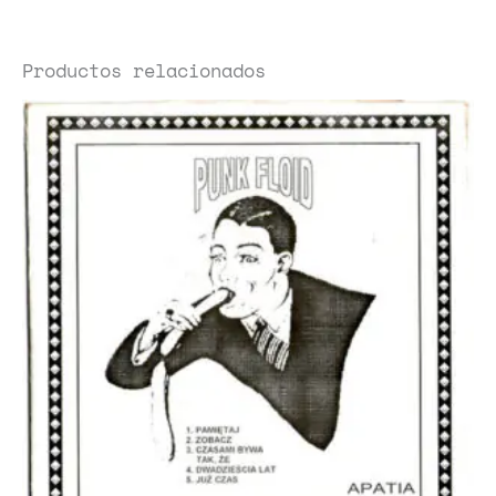
Productos relacionados