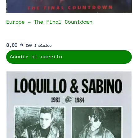
Europe – The Final Countdown
8,00
€
IVA incluido
Añadir al carrito