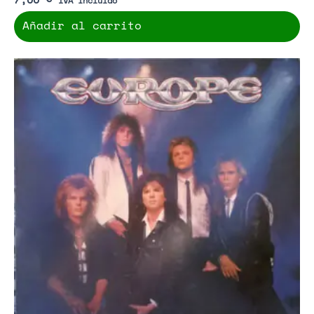
Añadir al carrito