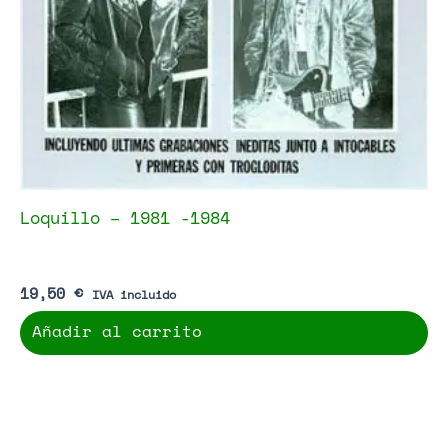
Loquillo – 1981 -1984
19,50
€
IVA incluido
Añadir al carrito