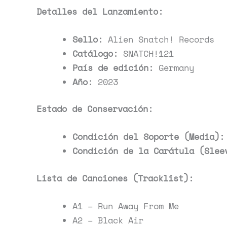
Detalles del Lanzamiento:
Sello:
Alien Snatch! Records
Catálogo:
SNATCH!121
País de edición:
Germany
Año:
2023
Estado de Conservación:
Condición del Soporte (Media):
Condición de la Carátula (Slee
Lista de Canciones (Tracklist):
A1 – Run Away From Me
A2 – Black Air