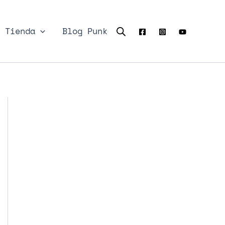
Tienda
Blog Punk