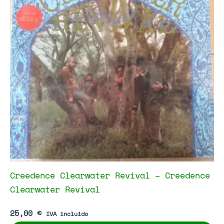
Creedence Clearwater Revival – Creedence
Clearwater Revival
25,00
€
IVA incluido