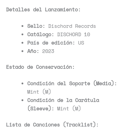
Detalles del Lanzamiento:
Sello:
Dischord Records
Catálogo:
DISCHORD 10
País de edición:
US
Año:
2023
Estado de Conservación:
Condición del Soporte (Media):
Mint (M)
Condición de la Carátula
(Sleeve):
Mint (M)
Lista de Canciones (Tracklist):