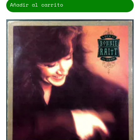
Añadir al carrito