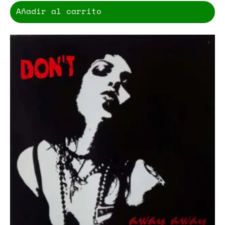
Añadir al carrito