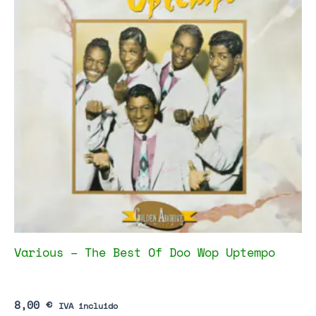
Various – The Best Of Doo Wop Uptempo
8,00
€
IVA incluido