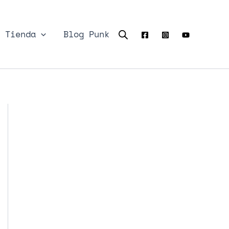
Tienda
Blog Punk