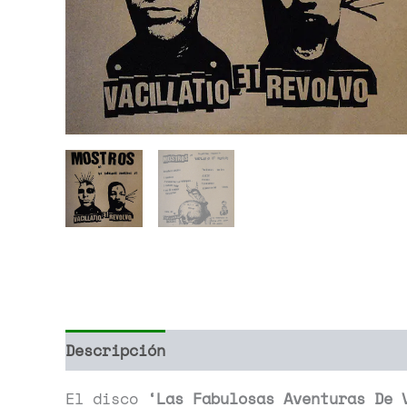
Descripción
Información adicional
El disco
‘Las Fabulosas Aventuras De 