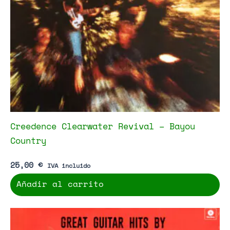
Creedence Clearwater Revival – Bayou
Country
25,00
€
IVA incluido
Añadir al carrito