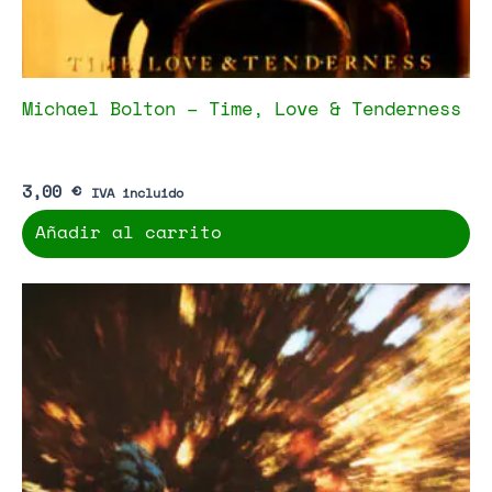
Michael Bolton – Time, Love & Tenderness
3,00
€
IVA incluido
Añadir al carrito