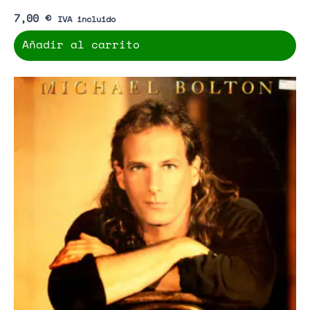
7,00
€
IVA incluido
Añadir al carrito