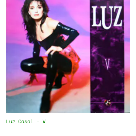
Luz Casal – V