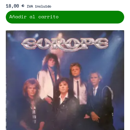
18,00
€
IVA incluido
Añadir al carrito