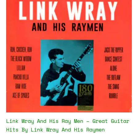
Link Wray And His Ray Men – Great Guitar
Hits By Link Wray And His Raymen