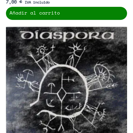
7,00
€
IVA incluido
Añadir al carrito