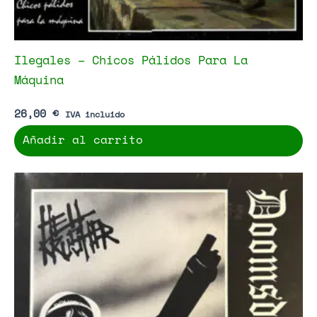
Ilegales – Chicos Pálidos Para La
Máquina
26,00
€
IVA incluido
Añadir al carrito