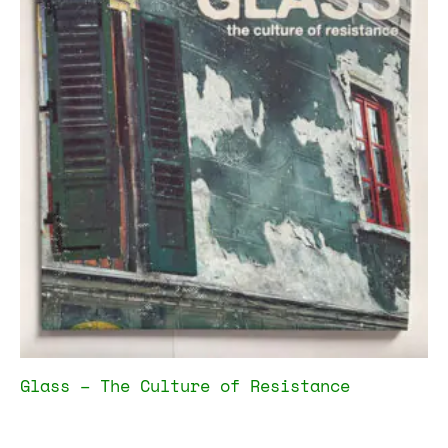
Glass – The Culture of Resistance