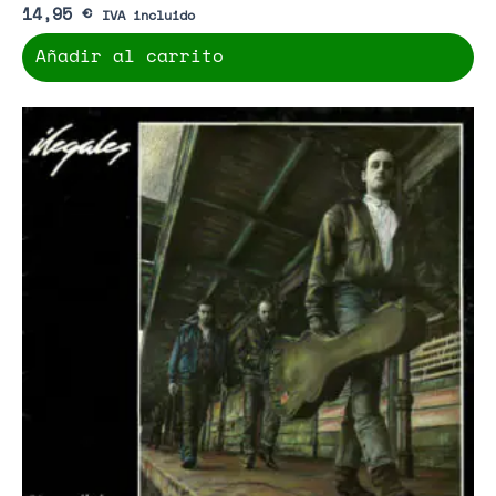
14,95
€
IVA incluido
Añadir al carrito