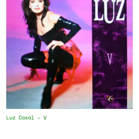
Luz Casal – V