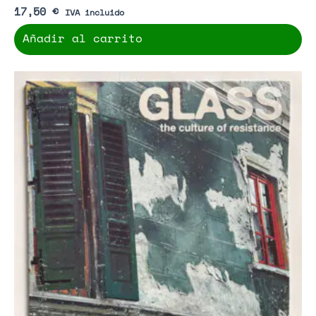
17,50
€
IVA incluido
Añadir al carrito