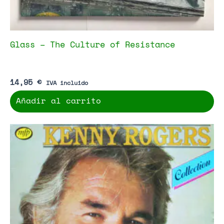
Glass – The Culture of Resistance
14,95
€
IVA incluido
Añadir al carrito