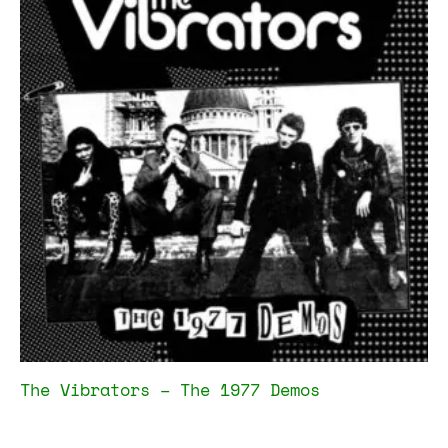
The Vibrators – The 1977 Demos