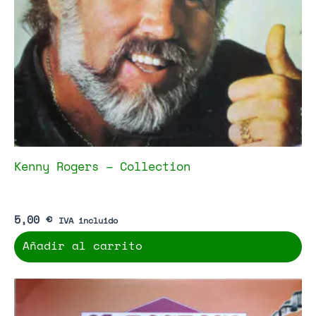
Kenny Rogers – Collection
5,00
€
IVA incluido
Añadir al carrito