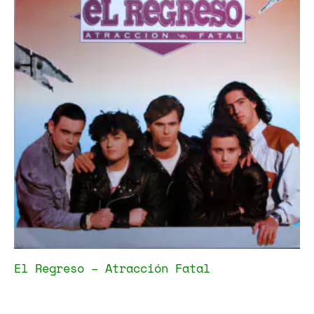
El Regreso – Atracción Fatal