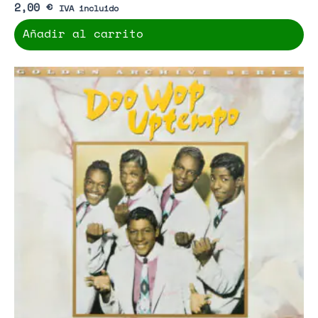
2,00
€
IVA incluido
Añadir al carrito