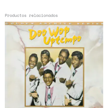
Productos relacionados