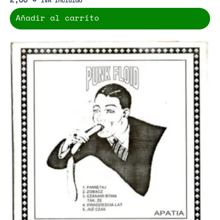
Añadir al carrito