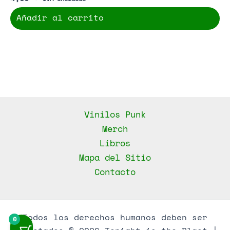
Añadir al carrito
Vinilos Punk
Merch
Libros
Mapa del Sitio
Contacto
Todos los derechos humanos deben ser
0