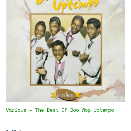
Various – The Best Of Doo Wop Uptempo