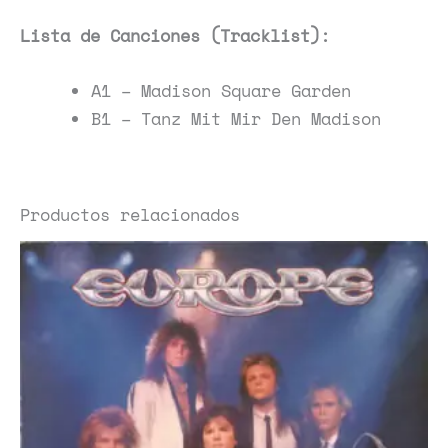
Lista de Canciones (Tracklist):
A1 – Madison Square Garden
B1 – Tanz Mit Mir Den Madison
Productos relacionados