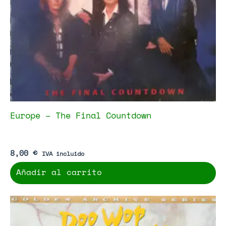
Europe – The Final Countdown
8,00
€
IVA incluido
Añadir al carrito