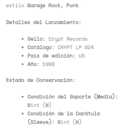
estilo
Garage Rock, Punk
.
Detalles del Lanzamiento:
Sello:
Crypt Records
Catálogo:
CRYPT LP 024
País de edición:
US
Año:
1990
Estado de Conservación:
Condición del Soporte (Media):
Mint (M)
Condición de la Carátula
(Sleeve):
Mint (M)