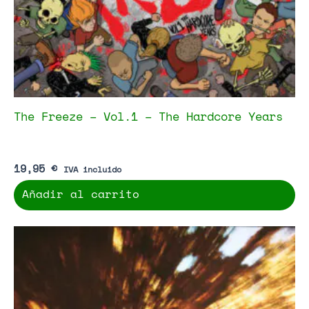
The Freeze – Vol.1 – The Hardcore Years
19,95
€
IVA incluido
Añadir al carrito