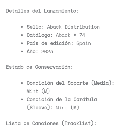
Detalles del Lanzamiento:
Sello:
Aback Distribution
Catálogo:
Aback # 74
País de edición:
Spain
Año:
2023
Estado de Conservación:
Condición del Soporte (Media):
Mint (M)
Condición de la Carátula
(Sleeve):
Mint (M)
Lista de Canciones (Tracklist):