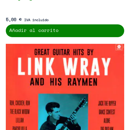
5,00
€
IVA incluido
Añadir al carrito