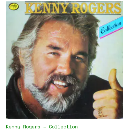
Kenny Rogers – Collection