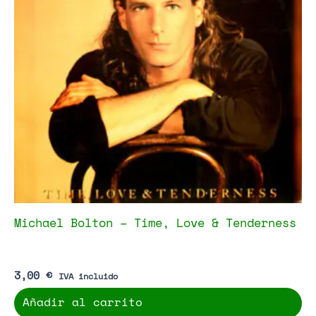
Michael Bolton – Time, Love & Tenderness
3,00
€
IVA incluido
Añadir al carrito