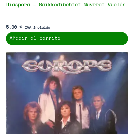
Diaspora – Gaikkodibehtet Muvrrat Vuolás
5,00
€
IVA incluido
Añadir al carrito