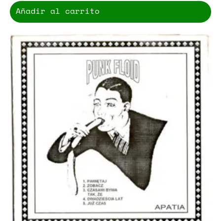
Añadir al carrito