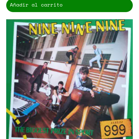
Añadir al carrito