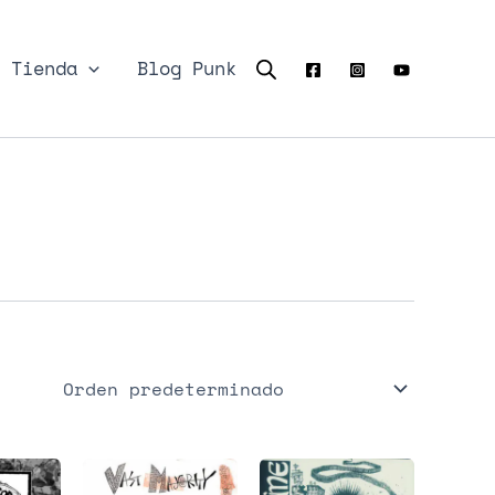
Tienda
Blog Punk