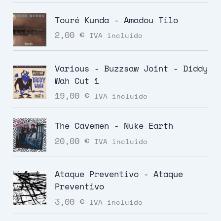
Touré Kunda - Amadou Tilo
2,00
€
IVA incluido
Various - Buzzsaw Joint - Diddy
Wah Cut 1
19,00
€
IVA incluido
The Cavemen - Nuke Earth
20,00
€
IVA incluido
Ataque Preventivo - Ataque
Preventivo
3,00
€
IVA incluido