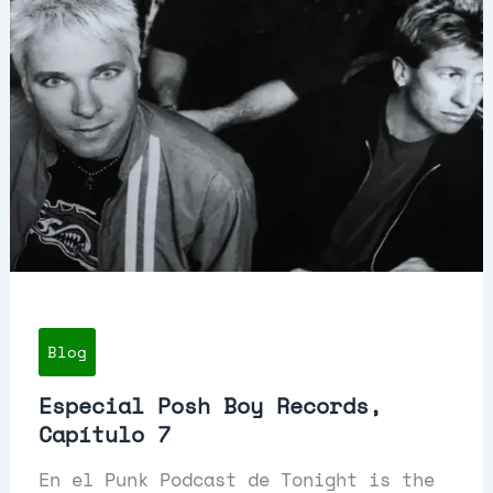
Blog
Especial Posh Boy Records,
Capítulo 7
En el Punk Podcast de Tonight is the