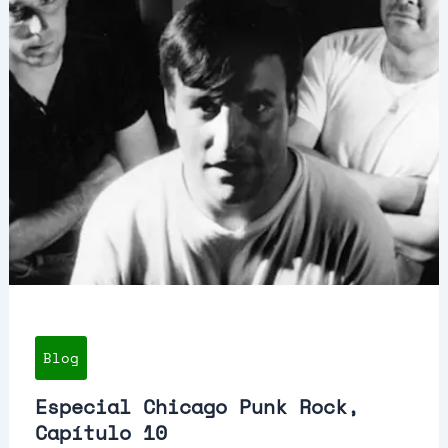
Blog
Especial Chicago Punk Rock,
Capítulo 10