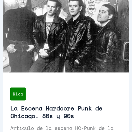
Blog
La Escena Hardcore Punk de
Chicago. 80s y 90s
Artículo de la escena HC-Punk de la