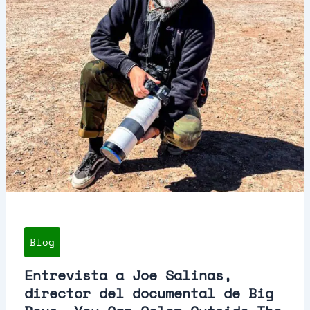
Blog
Entrevista a Joe Salinas,
director del documental de Big