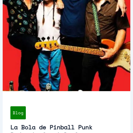
Blog
La Bola de Pinball Punk