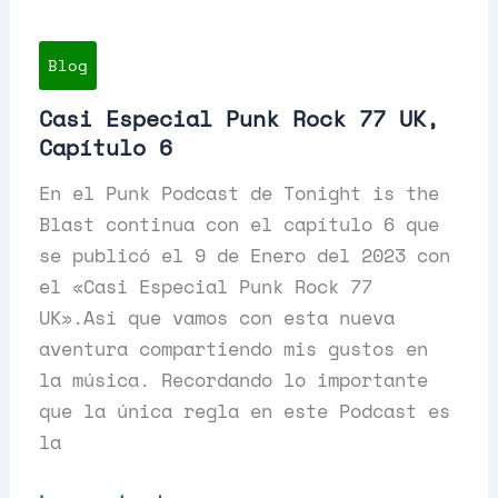
Blog
Casi Especial Punk Rock 77 UK,
Capítulo 6
En el Punk Podcast de Tonight is the
Blast continua con el capítulo 6 que
se publicó el 9 de Enero del 2023 con
el «Casi Especial Punk Rock 77
UK».Así que vamos con esta nueva
aventura compartiendo mis gustos en
la música. Recordando lo importante
que la única regla en este Podcast es
la