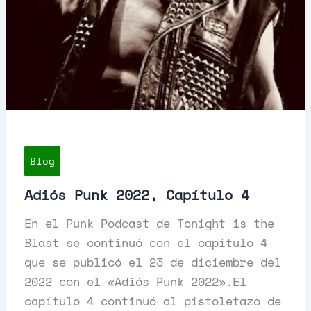
Blog
Adiós Punk 2022, Capítulo 4
En el Punk Podcast de Tonight is the
Blast se continuó con el capítulo 4
que se publicó el 23 de diciembre del
2022 con el «Adiós Punk 2022».El
capítulo 4 continuó al pistoletazo de