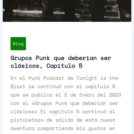
Blog
Grupos Punk que deberían ser
clásicos, Capítulo 5
En el Punk Podcast de Tonight is the
Blast se continuó con el capítulo 5
que se publicó el 2 de Enero del 2023
con el «Grupos Punk que deberían ser
clásicos».El capítulo 5 continuó al
pistoletazo de salida de esta nueva
aventura compartiendo mis gustos en