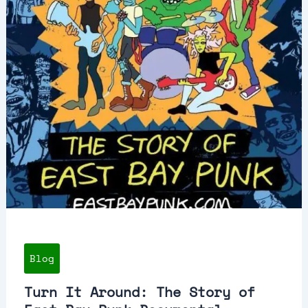
Blog
Turn It Around: The Story of