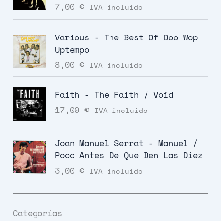
7,00
€
IVA incluido
Various - The Best Of Doo Wop
Uptempo
8,00
€
IVA incluido
Faith - The Faith / Void
17,00
€
IVA incluido
Joan Manuel Serrat - Manuel /
Poco Antes De Que Den Las Diez
3,00
€
IVA incluido
Categorías