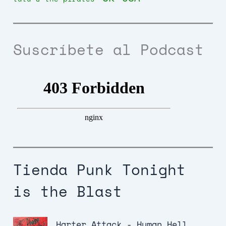
Suscríbete al Podcast
Tienda Punk Tonight
is the Blast
Harter Attack - Human Hell