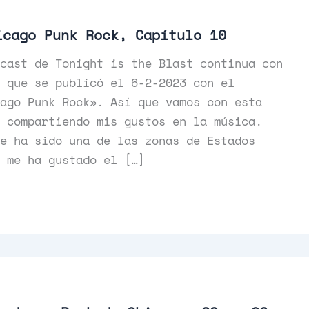
icago Punk Rock, Capítulo 10
cast de Tonight is the Blast continua con
 que se publicó el 6-2-2023 con el
ago Punk Rock». Así que vamos con esta
 compartiendo mis gustos en la música.
e ha sido una de las zonas de Estados
 me ha gustado el […]