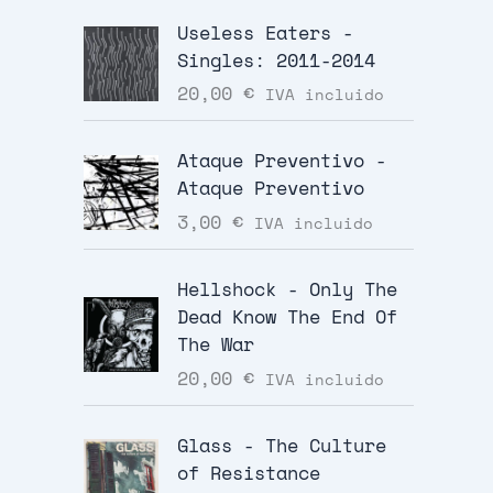
Useless Eaters -
Singles: 2011-2014
20,00
€
IVA incluido
Ataque Preventivo -
Ataque Preventivo
3,00
€
IVA incluido
Hellshock - Only The
Dead Know The End Of
The War
20,00
€
IVA incluido
Glass - The Culture
of Resistance