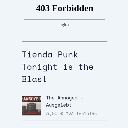
Tienda Punk
Tonight is the
Blast
The Annoyed -
Ausgelebt
3,00
€
IVA incluido