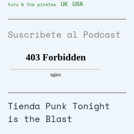
UK
USA
tutu & the pirates
Suscríbete al Podcast
Tienda Punk Tonight
is the Blast