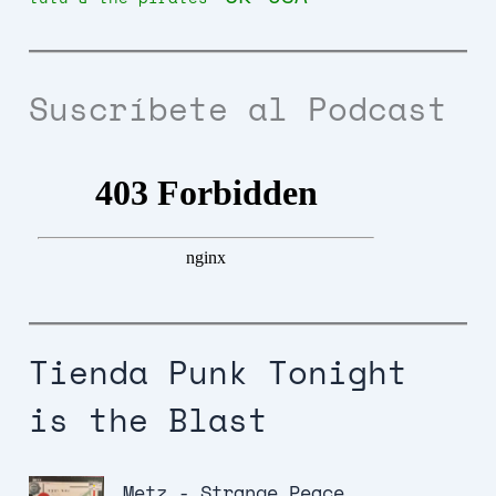
Suscríbete al Podcast
Tienda Punk Tonight
is the Blast
Metz - Strange Peace