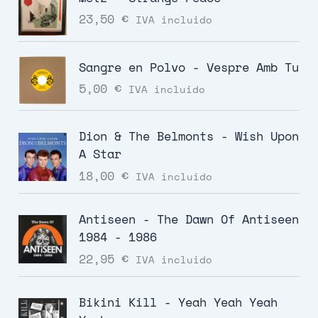
23,50
€
IVA incluido
Sangre en Polvo - Vespre Amb Tu
5,00
€
IVA incluido
Dion & The Belmonts - Wish Upon
A Star
18,00
€
IVA incluido
Antiseen - The Dawn Of Antiseen
1984 - 1986
22,95
€
IVA incluido
Bikini Kill - Yeah Yeah Yeah