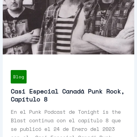
Blog
Casi Especial Canadá Punk Rock,
Capítulo 8
En el Punk Podcast de Tonight is the
Blast continua con el capítulo 8 que
se publicó el 24 de Enero del 2023