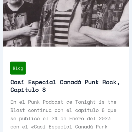
Blog
Casi Especial Canadá Punk Rock,
Capítulo 8
En el Punk Podcast de Tonight is the
Blast continua con el capítulo 8 que
se publicó el 24 de Enero del 2023
con el «Casi Especial Canadá Punk