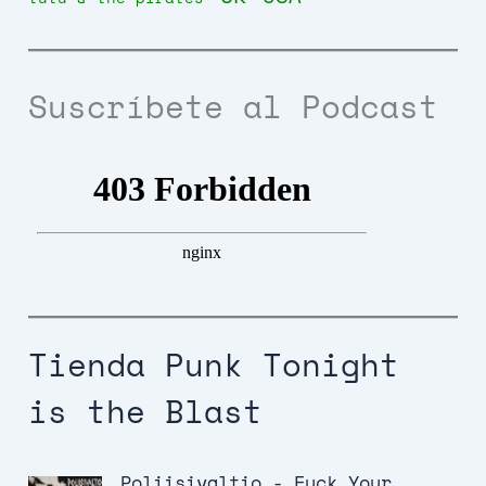
Suscríbete al Podcast
Tienda Punk Tonight
is the Blast
Poliisivaltio - Fuck Your