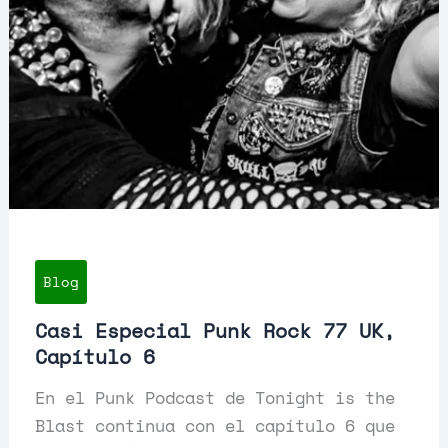
Blog
Casi Especial Punk Rock 77 UK,
Capítulo 6
En el Punk Podcast de Tonight is the
Blast continua con el capítulo 6 que